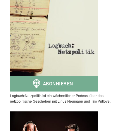
Logbuch:Netzpolitik ist ein wöchentlicher Podcast über das
netzpolitische Geschehen mit Linus Neumann und Tim Pritlove.