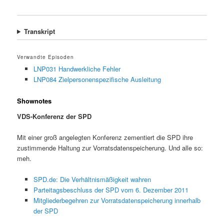
Transkript
Verwandte Episoden
LNP031 Handwerkliche Fehler
LNP084 Zielpersonenspezifische Ausleitung
Shownotes
VDS-Konferenz der SPD
Mit einer groß angelegten Konferenz zementiert die SPD ihre
zustimmende Haltung zur Vorratsdatenspeicherung. Und alle so:
meh.
SPD.de: Die Verhältnismäßigkeit wahren
Parteitagsbeschluss der SPD vom 6. Dezember 2011
Mitgliederbegehren zur Vorratsdatenspeicherung innerhalb
der SPD