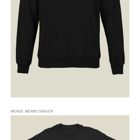
WERDE WERBETRÄGER