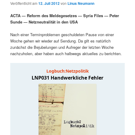
Veröffentlicht am
12. Juli 2012
von
Linus Neumann
ACTA — Reform des Meldegesetzes — Syria Files — Peter
Sunde — Netzneutralität in den USA
Nach einer Terminproblemen geschuldeten Pause von einer
Woche gehen wir wieder auf Sendung. Da gilt es natürlich
zunächst die Bejubelungen und Aufreger der letzten Woche
nachzuholen, aber haben auch halbwegs aktuelles zu berichten.