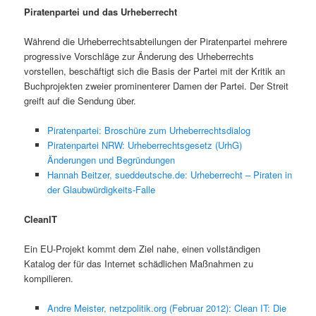
Piratenpartei und das Urheberrecht
Während die Urheberrechtsabteilungen der Piratenpartei mehrere
progressive Vorschläge zur Änderung des Urheberrechts
vorstellen, beschäftigt sich die Basis der Partei mit der Kritik an
Buchprojekten zweier prominenterer Damen der Partei. Der Streit
greift auf die Sendung über.
Piratenpartei: Broschüre zum Urheberrechtsdialog
Piratenpartei NRW: Urheberrechtsgesetz (UrhG)
Änderungen und Begründungen
Hannah Beitzer, sueddeutsche.de: Urheberrecht – Piraten in
der Glaubwürdigkeits-Falle
CleanIT
Ein EU-Projekt kommt dem Ziel nahe, einen vollständigen
Katalog der für das Internet schädlichen Maßnahmen zu
kompilieren.
Andre Meister, netzpolitik.org (Februar 2012): Clean IT: Die