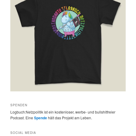
SPENDEN
Logbuch:Netzpolitik ist ein kostenloser, werbe- und bullshitfreier
Podcast. Eine
Spende
hält das Projekt am Leben.
SOCIAL MEDIA