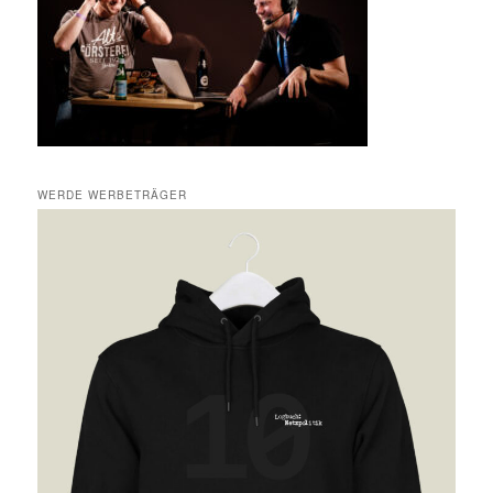
WERDE WERBETRÄGER