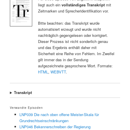
liegt auch ein
vollständiges Transkript
mit
Zeitmarken und Sprecheridentifikation vor.
Bitte beachten: das Transkript wurde
automatisiert erzeugt und wurde nicht
nachträglich gegengelesen oder korrigiert.
Dieser Prozess ist nicht sonderlich genau
und das Ergebnis enthält daher mit
Sicherheit eine Reihe von Fehlern. Im Zweifel
gilt immer das in der Sendung
aufgezeichnete gesprochene Wort. Formate:
HTML
,
WEBVTT
.
Transkript
Verwandte Episoden
LNP039 Die nach oben offene Meister-Skala für
Grundrechtseinschränkungen
LNP046 Bekennerschreiben der Regierung