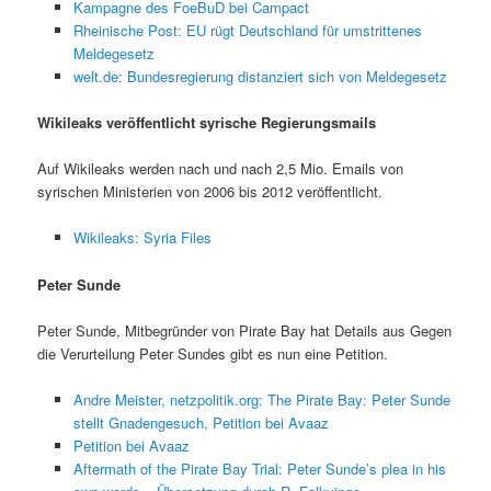
Kampagne des FoeBuD bei Campact
Rheinische Post: EU rügt Deutschland für umstrittenes
Meldegesetz
welt.de: Bundesregierung distanziert sich von Meldegesetz
Wikileaks veröffentlicht syrische Regierungsmails
Auf Wikileaks werden nach und nach 2,5 Mio. Emails von
syrischen Ministerien von 2006 bis 2012 veröffentlicht.
Wikileaks: Syria Files
Peter Sunde
Peter Sunde, Mitbegründer von Pirate Bay hat Details aus Gegen
die Verurteilung Peter Sundes gibt es nun eine Petition.
Andre Meister, netzpolitik.org: The Pirate Bay: Peter Sunde
stellt Gnadengesuch, Petition bei Avaaz
Petition bei Avaaz
Aftermath of the Pirate Bay Trial: Peter Sunde’s plea in his