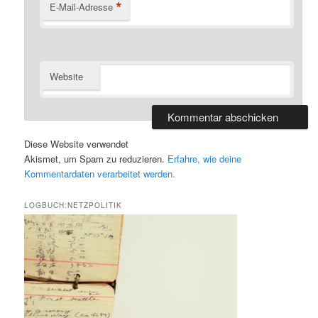
*
E-Mail-Adresse
Website
Diese Website verwendet
Akismet, um Spam zu reduzieren.
Erfahre, wie deine
Kommentardaten verarbeitet werden.
LOGBUCH:NETZPOLITIK