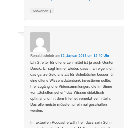
↓
Antworten
Ronald
schrieb
am
12. Januar 2013 um 12:40 Uhr
:
Ein Streiter für offene Lehrmittel ist ja auch Gunter
Dueck. Er sagt immer wieder, dass man eigentlich
das ganze Geld anstatt für Schulbücher besser für
eine offene Wissensdatenbank investieren sollte.
Frei zugängliche Videosammlungen, die im Sinne
von „Schulfernsehen“ das Wissen didaktisch
optimal und mit dem Internet vernetzt vermitteln.
Das allermeiste müsste nur einmal geschaffen
werden.
Im aktuellen Podcast erwähnt er, dass sein Sohn