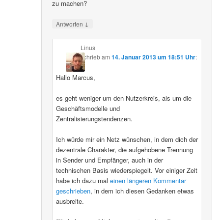
zu machen?
↓
Antworten
Linus
schrieb
am
14. Januar 2013 um 18:51 Uhr
:
Hallo Marcus,
es geht weniger um den Nutzerkreis, als um die
Geschäftsmodelle und
Zentralisierungstendenzen.
Ich würde mir ein Netz wünschen, in dem dich der
dezentrale Charakter, die aufgehobene Trennung
in Sender und Empfänger, auch in der
technischen Basis wiederspiegelt. Vor einiger Zeit
habe ich dazu mal
einen längeren Kommentar
geschrieben
, in dem ich diesen Gedanken etwas
ausbreite.