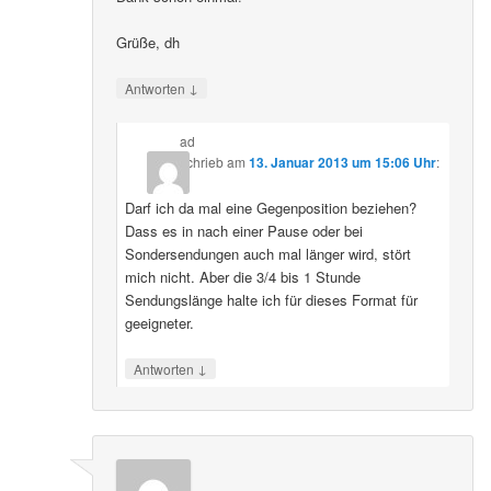
Grüße, dh
↓
Antworten
ad
schrieb
am
13. Januar 2013 um 15:06 Uhr
:
Darf ich da mal eine Gegenposition beziehen?
Dass es in nach einer Pause oder bei
Sondersendungen auch mal länger wird, stört
mich nicht. Aber die 3/4 bis 1 Stunde
Sendungslänge halte ich für dieses Format für
geeigneter.
↓
Antworten