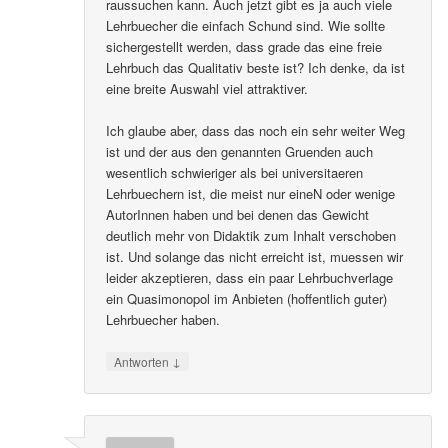
raussuchen kann. Auch jetzt gibt es ja auch viele
Lehrbuecher die einfach Schund sind. Wie sollte
sichergestellt werden, dass grade das eine freie
Lehrbuch das Qualitativ beste ist? Ich denke, da ist
eine breite Auswahl viel attraktiver.
Ich glaube aber, dass das noch ein sehr weiter Weg
ist und der aus den genannten Gruenden auch
wesentlich schwieriger als bei universitaeren
Lehrbuechern ist, die meist nur eineN oder wenige
AutorInnen haben und bei denen das Gewicht
deutlich mehr von Didaktik zum Inhalt verschoben
ist. Und solange das nicht erreicht ist, muessen wir
leider akzeptieren, dass ein paar Lehrbuchverlage
ein Quasimonopol im Anbieten (hoffentlich guter)
Lehrbuecher haben.
↓
Antworten