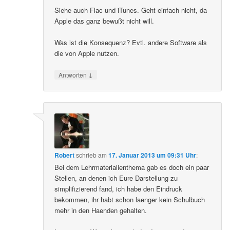
Siehe auch Flac und iTunes. Geht einfach nicht, da
Apple das ganz bewußt nicht will.
Was ist die Konsequenz? Evtl. andere Software als
die von Apple nutzen.
↓
Antworten
Robert
schrieb
am
17. Januar 2013 um 09:31 Uhr
:
Bei dem Lehrmaterialienthema gab es doch ein paar
Stellen, an denen ich Eure Darstellung zu
simplifizierend fand, ich habe den Eindruck
bekommen, ihr habt schon laenger kein Schulbuch
mehr in den Haenden gehalten.