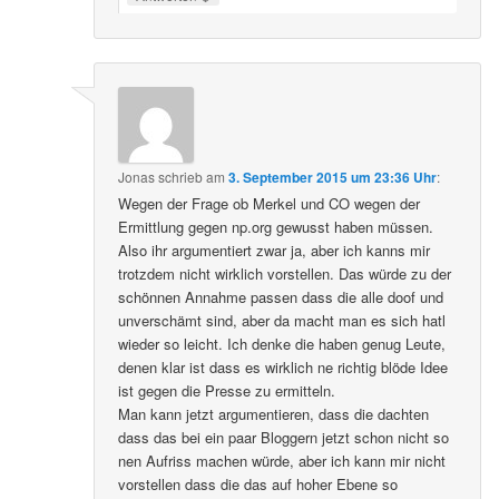
Jonas
schrieb
am
3. September 2015 um 23:36 Uhr
:
Wegen der Frage ob Merkel und CO wegen der
Ermittlung gegen np.org gewusst haben müssen.
Also ihr argumentiert zwar ja, aber ich kanns mir
trotzdem nicht wirklich vorstellen. Das würde zu der
schönnen Annahme passen dass die alle doof und
unverschämt sind, aber da macht man es sich hatl
wieder so leicht. Ich denke die haben genug Leute,
denen klar ist dass es wirklich ne richtig blöde Idee
ist gegen die Presse zu ermitteln.
Man kann jetzt argumentieren, dass die dachten
dass das bei ein paar Bloggern jetzt schon nicht so
nen Aufriss machen würde, aber ich kann mir nicht
vorstellen dass die das auf hoher Ebene so