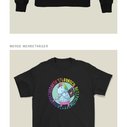
WERDE WERBETRÄGER