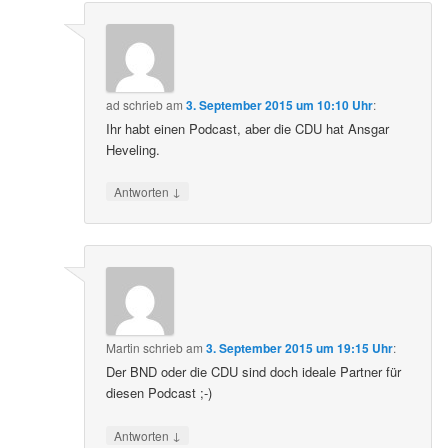
ad
schrieb
am
3. September 2015 um 10:10 Uhr
:
Ihr habt einen Podcast, aber die CDU hat Ansgar
Heveling.
↓
Antworten
Martin
schrieb
am
3. September 2015 um 19:15 Uhr
:
Der BND oder die CDU sind doch ideale Partner für
diesen Podcast ;-)
↓
Antworten