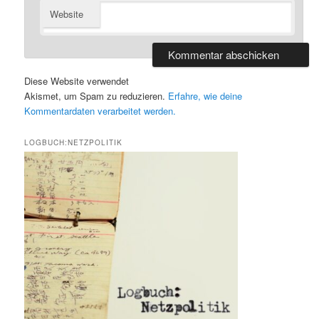
Website
Diese Website verwendet
Akismet, um Spam zu reduzieren.
Erfahre, wie deine
Kommentardaten verarbeitet werden.
LOGBUCH:NETZPOLITIK