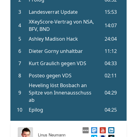
Linus Neumann