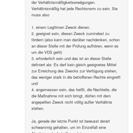
der Verhältnismäßigkeitserwägungen.
Verhältnismäßig hat jede Rechtsnorm zu sein. Sie
muss also
1. einem Legitimen Zweck dienen.
2. geeignet sein, diesen Zweck zumindest zu
fördern (also kann man darüber nachdenken, schon
an dieser Stelle mit der Prüfung aufhören, wenn es
um die VDS geht)
3. erforderlich sein und das ist an dieser Stelle
definiert als: Es darf kein gleich geeignetes Mittel
zur Erreichung des Zwecks zur Verfügung stehen,
das weniger stark in die betroffenen Rechte eingreift
und
4. angemessen sein, das heißt, die Nachteile, die
die Maßnahme mit sich bringt, dürfen mit dem
angepeilten Zweck nicht völlig außer Verhältnis
stehen.
Ja, gerade der letzte Punkt ist bewusst derart
schwammig gehalten, um im Einzelfall eine