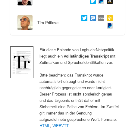
Tim Pritlove
Für diese Episode von Logbuch:Netzpolitik
liegt auch ein
vollständiges Transkript
mit
Zeitmarken und Sprecheridentifikation vor.
Bitte beachten: das Transkript wurde
automatisiert erzeugt und wurde nicht
nachträglich gegengelesen oder korrigiert.
Dieser Prozess ist nicht sonderlich genau
und das Ergebnis enthält daher mit
Sicherheit eine Reihe von Fehlern. Im Zweifel
gilt immer das in der Sendung
aufgezeichnete gesprochene Wort. Formate:
HTML
,
WEBVTT
.