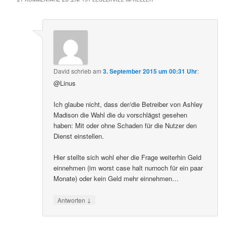
David
schrieb
am
3. September 2015 um 00:31 Uhr
:
@Linus
Ich glaube nicht, dass der/die Betreiber von Ashley
Madison die Wahl die du vorschlägst gesehen
haben: Mit oder ohne Schaden für die Nutzer den
Dienst einstellen.
Hier stellte sich wohl eher die Frage weiterhin Geld
einnehmen (im worst case halt nurnoch für ein paar
Monate) oder kein Geld mehr einnehmen…
↓
Antworten