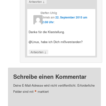
↓
Antworten
Steffen Uhlig
schrieb
am
22. September 2015 um
22:08 Uhr
:
Danke für die Klarstellung.
@Linus, habe ich Dich mißverstanden?
↓
Antworten
Schreibe einen Kommentar
Deine E-Mail-Adresse wird nicht veröffentlicht.
Erforderliche
*
Felder sind mit
markiert