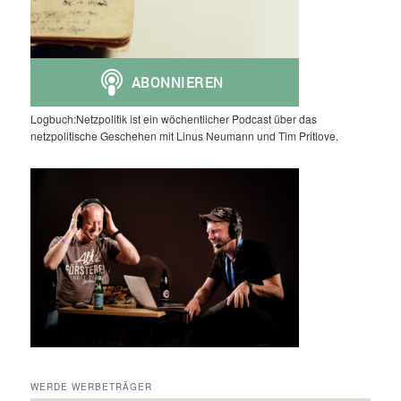
Logbuch:Netzpolitik ist ein wöchentlicher Podcast über das
netzpolitische Geschehen mit Linus Neumann und Tim Pritlove.
WERDE WERBETRÄGER