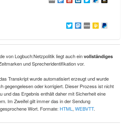
de von Logbuch:Netzpolitik liegt auch ein
vollständiges
Zeitmarken und Sprecheridentifikation vor.
 das Transkript wurde automatisiert erzeugt und wurde
ch gegengelesen oder korrigiert. Dieser Prozess ist nicht
u und das Ergebnis enthält daher mit Sicherheit eine
rn. Im Zweifel gilt immer das in der Sendung
 gesprochene Wort. Formate:
HTML
,
WEBVTT
.