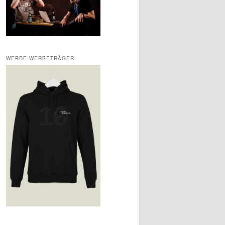
WERDE WERBETRÄGER