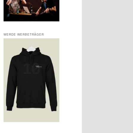
WERDE WERBETRÄGER