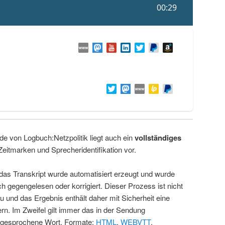
de von Logbuch:Netzpolitik liegt auch ein
vollständiges
Zeitmarken und Sprecheridentifikation vor.
 das Transkript wurde automatisiert erzeugt und wurde
ch gegengelesen oder korrigiert. Dieser Prozess ist nicht
u und das Ergebnis enthält daher mit Sicherheit eine
rn. Im Zweifel gilt immer das in der Sendung
 gesprochene Wort. Formate:
HTML
,
WEBVTT
.