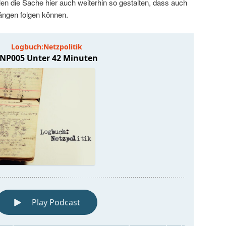
llen die Sache hier auch weiterhin so gestalten, dass auch
ängen folgen können.