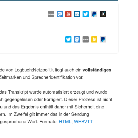
de von Logbuch:Netzpolitik liegt auch ein
vollständiges
Zeitmarken und Sprecheridentifikation vor.
 das Transkript wurde automatisiert erzeugt und wurde
ch gegengelesen oder korrigiert. Dieser Prozess ist nicht
u und das Ergebnis enthält daher mit Sicherheit eine
rn. Im Zweifel gilt immer das in der Sendung
 gesprochene Wort. Formate:
HTML
,
WEBVTT
.