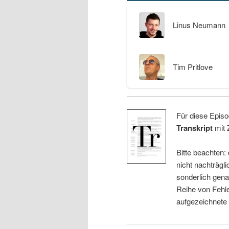
Linus Neumann
Tim Pritlove
Für diese Episo
Transkript
mit 
Bitte beachten:
nicht nachträgli
sonderlich gena
Reihe von Fehle
aufgezeichnete