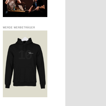
WERDE WERBETRÄGER