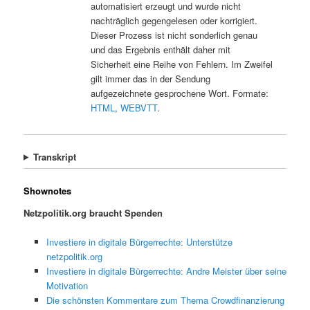
automatisiert erzeugt und wurde nicht
nachträglich gegengelesen oder korrigiert.
Dieser Prozess ist nicht sonderlich genau
und das Ergebnis enthält daher mit
Sicherheit eine Reihe von Fehlern. Im Zweifel
gilt immer das in der Sendung
aufgezeichnete gesprochene Wort. Formate:
HTML
,
WEBVTT
.
Transkript
Shownotes
Netzpolitik.org braucht Spenden
Investiere in digitale Bürgerrechte: Unterstütze
netzpolitik.org
Investiere in digitale Bürgerrechte: Andre Meister über seine
Motivation
Die schönsten Kommentare zum Thema Crowdfinanzierung