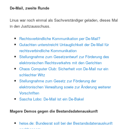
De-Mail, zweite Runde
Linus war noch einmal als Sachverständiger geladen, dieses Mal
in den Justizausschuss.
Rechtsverbindliche Kommunikation per De-Mail?
Gutachten unterstreicht Untauglichkeit der De-Mail für
rechtsverbindliche Kommunikation
Stellungnahme zum Gesetzentwurf zur Förderung des
elektronischen Rechtsverkehrs mit den Gerichten
Chaos Computer Club: Sicherheit von De-Mail nur ein
schlechter Witz
Stellungnahme zum Gesetz zur Förderung der
elektronischen Verwaltung sowie zur Änderung weiterer
Vorschriften
Sascha Lobo: De-Mail ist ein De-Bakel
Magere Demos gegen die Bestandsdatenauskunft
heise.de: Bundesrat soll bei der Bestandsdatenauskunft