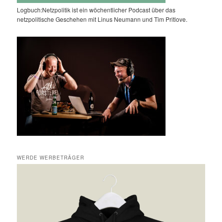
Logbuch:Netzpolitik ist ein wöchentlicher Podcast über das
netzpolitische Geschehen mit Linus Neumann und Tim Pritlove.
WERDE WERBETRÄGER