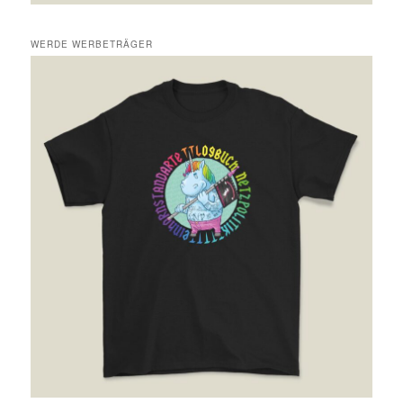
WERDE WERBETRÄGER