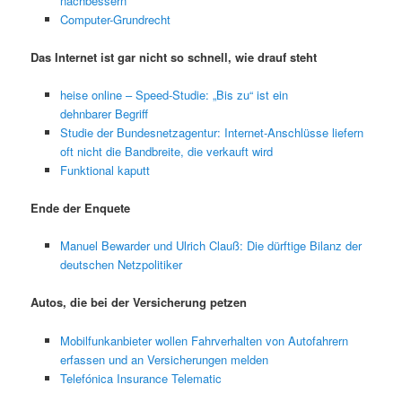
nachbessern
Computer-Grundrecht
Das Internet ist gar nicht so schnell, wie drauf steht
heise online – Speed-Studie: „Bis zu“ ist ein
dehnbarer Begriff
Studie der Bundesnetzagentur: Internet-Anschlüsse liefern
oft nicht die Bandbreite, die verkauft wird
Funktional kaputt
Ende der Enquete
Manuel Bewarder und Ulrich Clauß: Die dürftige Bilanz der
deutschen Netzpolitiker
Autos, die bei der Versicherung petzen
Mobilfunkanbieter wollen Fahrverhalten von Autofahrern
erfassen und an Versicherungen melden
Telefónica Insurance Telematic