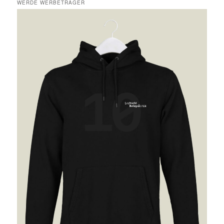
WERDE WERBETRÄGER