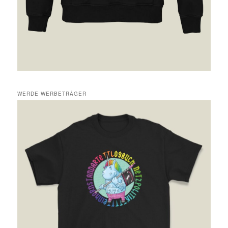
WERDE WERBETRÄGER