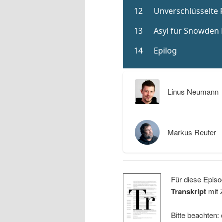
Linus Neumann
Markus Reuter
Für diese Episo
Transkript
mit 
Bitte beachten: