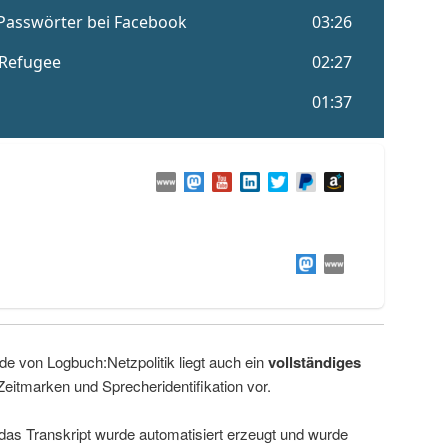
de von Logbuch:Netzpolitik liegt auch ein
vollständiges
Zeitmarken und Sprecheridentifikation vor.
 das Transkript wurde automatisiert erzeugt und wurde