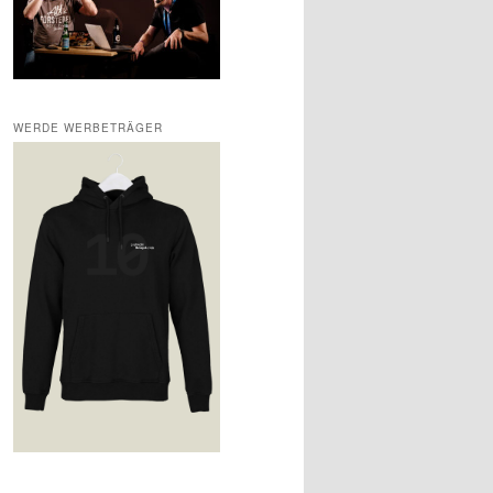
WERDE WERBETRÄGER