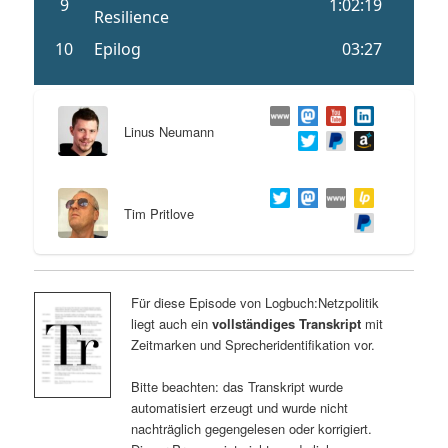
Linus Neumann
Tim Pritlove
Für diese Episode von Logbuch:Netzpolitik
liegt auch ein
vollständiges Transkript
mit
Zeitmarken und Sprecheridentifikation vor.
Bitte beachten: das Transkript wurde
automatisiert erzeugt und wurde nicht
nachträglich gegengelesen oder korrigiert.