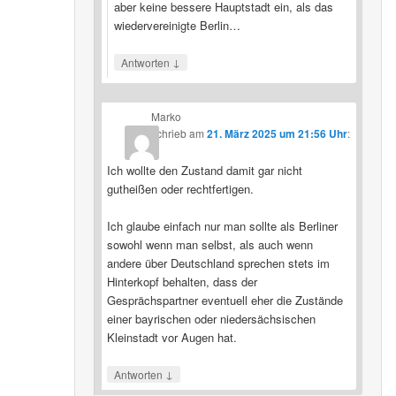
aber keine bessere Hauptstadt ein, als das
wiedervereinigte Berlin…
↓
Antworten
Marko
schrieb
am
21. März 2025 um 21:56 Uhr
:
Ich wollte den Zustand damit gar nicht
gutheißen oder rechtfertigen.
Ich glaube einfach nur man sollte als Berliner
sowohl wenn man selbst, als auch wenn
andere über Deutschland sprechen stets im
Hinterkopf behalten, dass der
Gesprächspartner eventuell eher die Zustände
einer bayrischen oder niedersächsischen
Kleinstadt vor Augen hat.
↓
Antworten