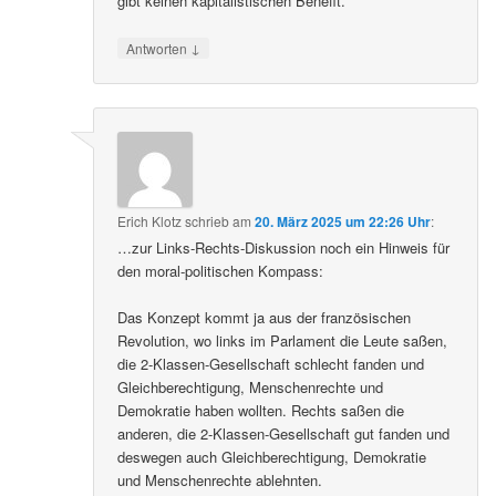
gibt keinen kapitalistischen Benefit.
↓
Antworten
Erich Klotz
schrieb
am
20. März 2025 um 22:26 Uhr
:
…zur Links-Rechts-Diskussion noch ein Hinweis für
den moral-politischen Kompass:
Das Konzept kommt ja aus der französischen
Revolution, wo links im Parlament die Leute saßen,
die 2-Klassen-Gesellschaft schlecht fanden und
Gleichberechtigung, Menschenrechte und
Demokratie haben wollten. Rechts saßen die
anderen, die 2-Klassen-Gesellschaft gut fanden und
deswegen auch Gleichberechtigung, Demokratie
und Menschenrechte ablehnten.