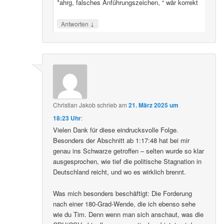
*ahrg, falsches Anführungszeichen, “ wär korrekt
↓
Antworten
Christian Jakob
schrieb
am
21. März 2025 um
18:23 Uhr
:
Vielen Dank für diese eindrucksvolle Folge.
Besonders der Abschnitt ab 1:17:48 hat bei mir
genau ins Schwarze getroffen – selten wurde so klar
ausgesprochen, wie tief die politische Stagnation in
Deutschland reicht, und wo es wirklich brennt.
Was mich besonders beschäftigt: Die Forderung
nach einer 180-Grad-Wende, die ich ebenso sehe
wie du Tim. Denn wenn man sich anschaut, was die