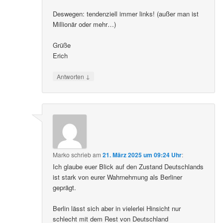
Deswegen: tendenziell immer links! (außer man ist
Millionär oder mehr…)
Grüße
Erich
↓
Antworten
Marko
schrieb
am
21. März 2025 um 09:24 Uhr
:
Ich glaube euer Blick auf den Zustand Deutschlands
ist stark von eurer Wahrnehmung als Berliner
geprägt.
Berlin lässt sich aber in vielerlei Hinsicht nur
schlecht mit dem Rest von Deutschland