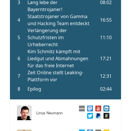
Linus Neumann