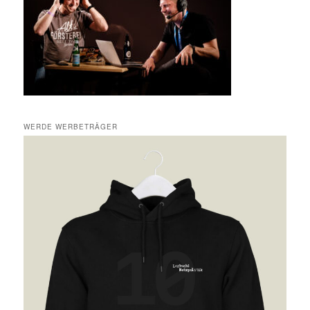
WERDE WERBETRÄGER