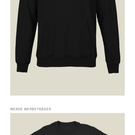
WERDE WERBETRÄGER