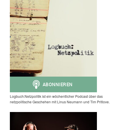
Logbuch:Netzpolitik ist ein wöchentlicher Podcast über das
netzpolitische Geschehen mit Linus Neumann und Tim Pritlove.