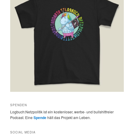
SPENDEN
Logbuch:Netzpolitik ist ein kostenloser, werbe- und bullshitfreier
Podcast. Eine
Spende
hält das Projekt am Leben.
SOCIAL MEDIA