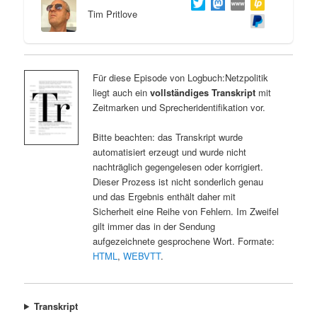
Tim Pritlove
Für diese Episode von Logbuch:Netzpolitik
liegt auch ein
vollständiges Transkript
mit
Zeitmarken und Sprecheridentifikation vor.
Bitte beachten: das Transkript wurde
automatisiert erzeugt und wurde nicht
nachträglich gegengelesen oder korrigiert.
Dieser Prozess ist nicht sonderlich genau
und das Ergebnis enthält daher mit
Sicherheit eine Reihe von Fehlern. Im Zweifel
gilt immer das in der Sendung
aufgezeichnete gesprochene Wort. Formate:
HTML
,
WEBVTT
.
Transkript