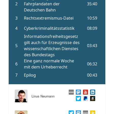
Linus Neumann