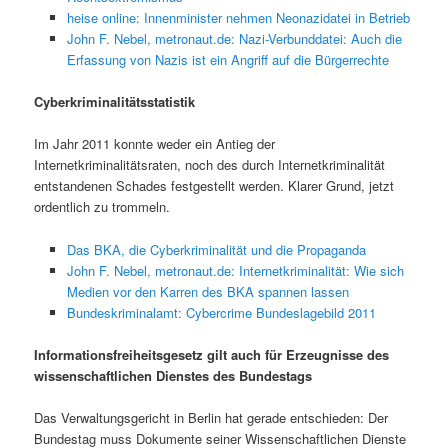
heise online: Innenminister nehmen Neonazidatei in Betrieb
John F. Nebel, metronaut.de: Nazi-Verbunddatei: Auch die
Erfassung von Nazis ist ein Angriff auf die Bürgerrechte
Cyberkriminalitätsstatistik
Im Jahr 2011 konnte weder ein Antieg der
Internetkriminalitätsraten, noch des durch Internetkriminalität
entstandenen Schades festgestellt werden. Klarer Grund, jetzt
ordentlich zu trommeln.
Das BKA, die Cyberkriminalität und die Propaganda
John F. Nebel, metronaut.de: Internetkriminalität: Wie sich
Medien vor den Karren des BKA spannen lassen
Bundeskriminalamt: Cybercrime Bundeslagebild 2011
Informationsfreiheitsgesetz gilt auch für Erzeugnisse des
wissenschaftlichen Dienstes des Bundestags
Das Verwaltungsgericht in Berlin hat gerade entschieden: Der
Bundestag muss Dokumente seiner Wissenschaftlichen Dienste