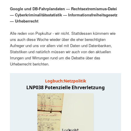
Google und DB-Fahrplandaten — Rechtsextremismus-Datei
— Cyberkriminalitätsstatistik — Informationsfreiheitsgesetz
— Urheberrecht
Alle reden von Popkultur - wir nicht. Stattdessen kümmern wie
uns auch diese Woche wieder über die eher berechtigten
Aufreger und uns vor allem viel mit Daten und Datenbanken,
Statstiken und natürlich müssen wir auch von den aktuellen
Irrungen und Wirrungen rund um die Debatte über das
Urheberrecht berichten.