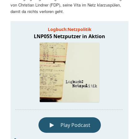
von Christian Lindner (FDP), seine Vita im Netz klarzuspülen,
damit da nichts verloren geht.