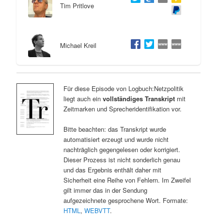
Tim Pritlove
Michael Kreil
Für diese Episode von Logbuch:Netzpolitik
liegt auch ein
vollständiges Transkript
mit
Zeitmarken und Sprecheridentifikation vor.
Bitte beachten: das Transkript wurde
automatisiert erzeugt und wurde nicht
nachträglich gegengelesen oder korrigiert.
Dieser Prozess ist nicht sonderlich genau
und das Ergebnis enthält daher mit
Sicherheit eine Reihe von Fehlern. Im Zweifel
gilt immer das in der Sendung
aufgezeichnete gesprochene Wort. Formate:
HTML
,
WEBVTT
.