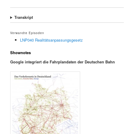
Transkript
Verwandte Episoden
LNP040 Realitätsanpassungsgesetz
Shownotes
Google integriert die Fahrplandaten der Deutschen Bahn