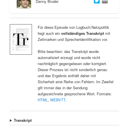
Danny Bruder
Für diese Episode von Logbuch:Netzpolitik
liegt auch ein
vollständiges Transkript
mit
Zeitmarken und Sprecheridentifikation vor.
Bitte beachten: das Transkript wurde
automatisiert erzeugt und wurde nicht
nachträglich gegengelesen oder korrigiert.
Dieser Prozess ist nicht sonderlich genau
und das Ergebnis enthält daher mit
Sicherheit eine Reihe von Fehlern. Im Zweifel
gilt immer das in der Sendung
aufgezeichnete gesprochene Wort. Formate:
HTML
,
WEBVTT
.
Transkript