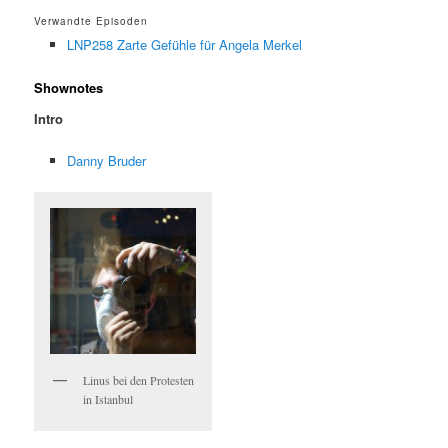
Verwandte Episoden
LNP258 Zarte Gefühle für Angela Merkel
Shownotes
Intro
Danny Bruder
Linus bei den Protesten
in Istanbul