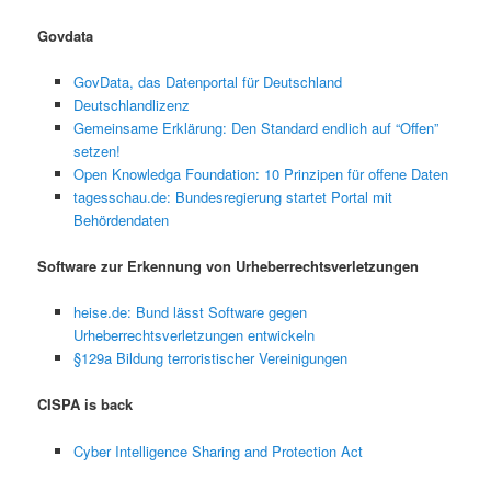
Govdata
GovData, das Datenportal für Deutschland
Deutschlandlizenz
Gemeinsame Erklärung: Den Standard endlich auf “Offen”
setzen!
Open Knowledga Foundation: 10 Prinzipen für offene Daten
tagesschau.de: Bundesregierung startet Portal mit
Behördendaten
Software zur Erkennung von Urheberrechtsverletzungen
heise.de: Bund lässt Software gegen
Urheberrechtsverletzungen entwickeln
§129a
Bildung terroristischer Vereinigungen
CISPA is back
Cyber Intelligence Sharing and Protection Act